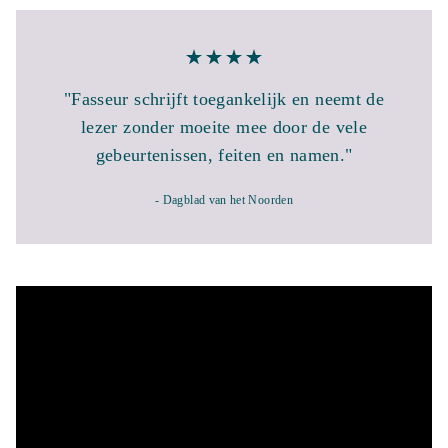
"Fasseur schrijft toegankelijk en neemt de
lezer zonder moeite mee door de vele
gebeurtenissen, feiten en namen."
- Dagblad van het Noorden