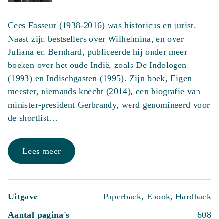
Cees Fasseur (1938-2016) was historicus en jurist.
Naast zijn bestsellers over Wilhelmina, en over
Juliana en Bernhard, publiceerde hij onder meer
boeken over het oude Indië, zoals De Indologen
(1993) en Indischgasten (1995). Zijn boek, Eigen
meester, niemands knecht (2014), een biografie van
minister-president Gerbrandy, werd genomineerd voor
de shortlist…
Lees meer
Uitgave
Paperback, Ebook, Hardback
Aantal pagina's
608