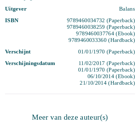
Uitgever
Balans
ISBN
9789460034732 (Paperback)
9789460038259 (Paperback)
9789460037764 (Ebook)
9789460033360 (Hardback)
Verschijnt
01/01/1970 (Paperback)
Verschijningsdatum
11/02/2017 (Paperback)
01/01/1970 (Paperback)
06/10/2014 (Ebook)
21/10/2014 (Hardback)
Meer van deze auteur(s)