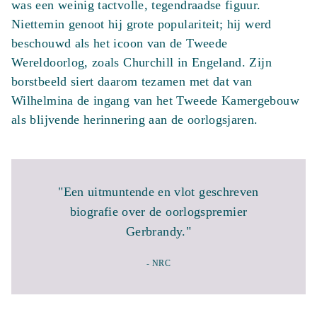
was een weinig tactvolle, tegendraadse figuur.
Niettemin genoot hij grote populariteit; hij werd
beschouwd als het icoon van de Tweede
Wereldoorlog, zoals Churchill in Engeland. Zijn
borstbeeld siert daarom tezamen met dat van
Wilhelmina de ingang van het Tweede Kamergebouw
als blijvende herinnering aan de oorlogsjaren.
"Een uitmuntende en vlot geschreven
biografie over de oorlogspremier
Gerbrandy."
- NRC