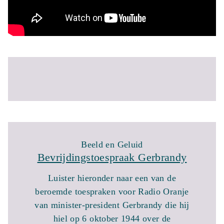
Beeld en Geluid
Bevrijdingstoespraak Gerbrandy
Luister hieronder naar een van de
beroemde toespraken voor Radio Oranje
van minister-president Gerbrandy die hij
hiel op 6 oktober 1944 over de