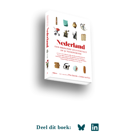
Deel dit boek: