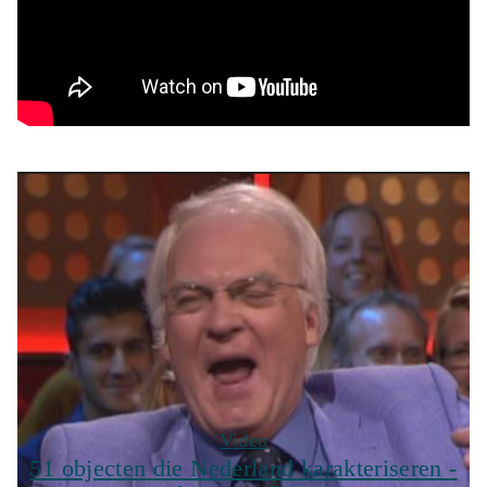
Video
51 objecten die Nederland karakteriseren -