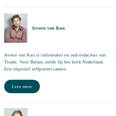
Jeroen van Kan
Jeroen van Kan is radiomaker en oud-redacteur van
Tirade. Voor Balans stelde hij het boek Nederland.
Een objectief zelfportret samen.
Lees meer