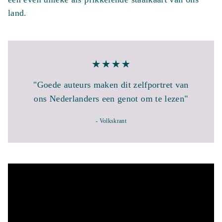
land.
"Goede auteurs maken dit zelfportret van
ons Nederlanders een genot om te lezen"
- Volkskrant