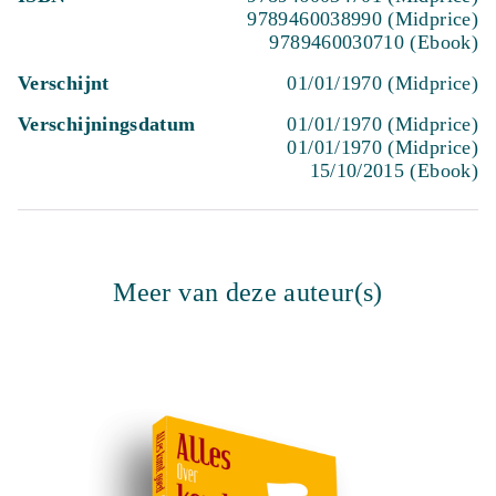
9789460038990 (Midprice)
9789460030710 (Ebook)
Verschijnt
01/01/1970 (Midprice)
Verschijningsdatum
01/01/1970 (Midprice)
01/01/1970 (Midprice)
15/10/2015 (Ebook)
Meer van deze auteur(s)