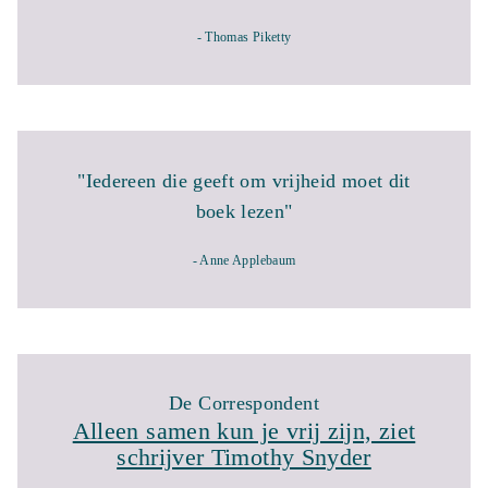
- Thomas Piketty
"Iedereen die geeft om vrijheid moet dit
boek lezen"
- Anne Applebaum
De Correspondent
Alleen samen kun je vrij zijn, ziet
schrijver Timothy Snyder