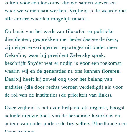
zetten voor een toekomst die we samen kiezen en
waar we samen aan werken. Vrijheid is de waarde die
alle andere waarden mogelijk maakt.
Op basis van het werk van filosofen en politieke
dissidenten, gesprekken met hedendaagse denkers,
zijn eigen ervaringen en reportages uit onder meer
Oekraïne, waar hij president Zelensky sprak,
beschrijft Snyder wat er nodig is voor een toekomst
waarin wij en de generaties na ons kunnen floreren.
Daarbij heeft hij zowel oog voor het belang van
tradities (die door rechts worden verdedigd) als voor
de rol van de instituties (de prioriteit van links).
Over vrijheid is het even briljante als urgente, hoogst
actuele nieuwe boek van de beroemde historicus en
auteur van onder andere de bestsellers Bloedlanden en
Over tirannie.