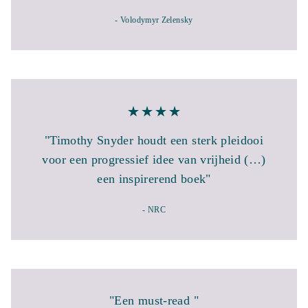
- Volodymyr Zelensky
"Timothy Snyder houdt een sterk pleidooi
voor een progressief idee van vrijheid (…)
een inspirerend boek"
- NRC
"Een must-read "