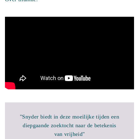
"Snyder biedt in deze moeilijke tijden een
diepgaande zoektocht naar de betekenis
van vrijheid"