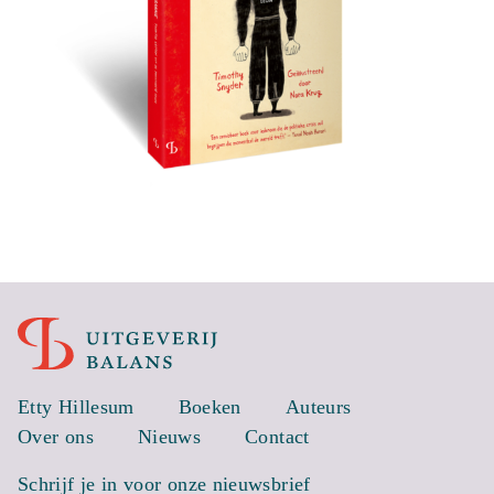
Etty Hillesum
Boeken
Auteurs
Over ons
Nieuws
Contact
Schrijf je in voor onze nieuwsbrief