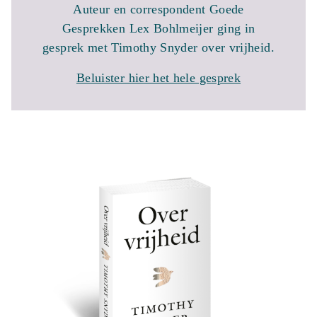
Auteur en correspondent Goede
Gesprekken Lex Bohlmeijer ging in
gesprek met Timothy Snyder over vrijheid.
Beluister hier het hele gesprek