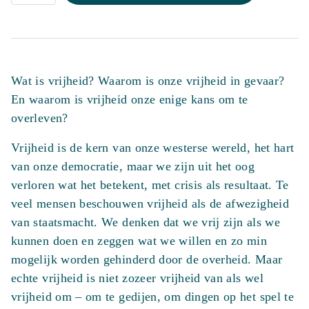
aantal
Wat is vrijheid? Waarom is onze vrijheid in gevaar?
En waarom is vrijheid onze enige kans om te
overleven?
Vrijheid is de kern van onze westerse wereld, het hart
van onze democratie, maar we zijn uit het oog
verloren wat het betekent, met crisis als resultaat. Te
veel mensen beschouwen vrijheid als de afwezigheid
van staatsmacht. We denken dat we vrij zijn als we
kunnen doen en zeggen wat we willen en zo min
mogelijk worden gehinderd door de overheid. Maar
echte vrijheid is niet zozeer vrijheid van als wel
vrijheid om – om te gedijen, om dingen op het spel te