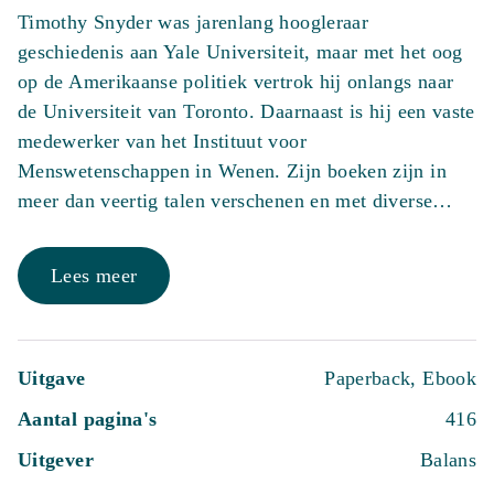
Timothy Snyder was jarenlang hoogleraar
geschiedenis aan Yale Universiteit, maar met het oog
op de Amerikaanse politiek vertrok hij onlangs naar
de Universiteit van Toronto. Daarnaast is hij een vaste
medewerker van het Instituut voor
Menswetenschappen in Wenen. Zijn boeken zijn in
meer dan veertig talen verschenen en met diverse…
Lees meer
Uitgave
Paperback, Ebook
Aantal pagina's
416
Uitgever
Balans