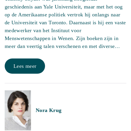
geschiedenis aan Yale Universiteit, maar met het oog
op de Amerikaanse politiek vertrok hij onlangs naar
de Universiteit van Toronto. Daarnaast is hij een vaste
medewerker van het Instituut voor
Menswetenschappen in Wenen. Zijn boeken zijn in
meer dan veertig talen verschenen en met diverse…
Lees meer
Nora Krug