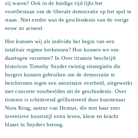
zij waren? Ook in de huidige tijd lijkt het
voortbestaan van de liberale democratie op het spel te
staan. Niet eerder was de geschiedenis van de vorige
eeuw zo actueel.
Hoe kunnen wij als individu het begin van een
totalitair regime herkennen? Hoe kunnen we ons
daartegen verzetten? In Over tirannie beschrijft
historicus Timothy Snyder twintig strategieën die
burgers kunnen gebruiken om de democratie te
beschermen tegen een autoritaire overheid, uitgewerkt
met concrete voorbeelden uit de geschiedenis. Over
tirannie is schitterend geïllustreerd door kunstenaar
Nora Krug, auteur van Heimat, die met haar zeer
inventieve kunststijl extra leven, kleur en kracht
blaast in Snyders betoog.