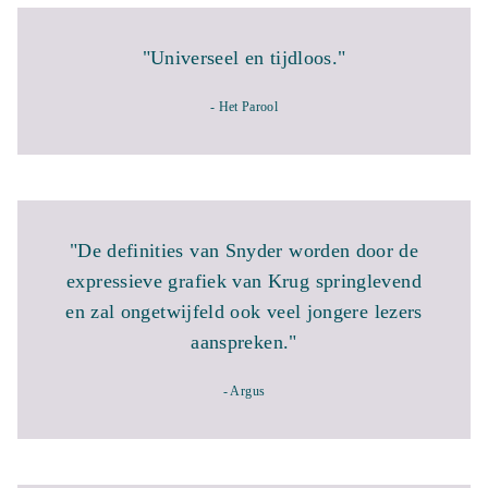
"Universeel en tijdloos."
- Het Parool
"De definities van Snyder worden door de
expressieve grafiek van Krug springlevend
en zal ongetwijfeld ook veel jongere lezers
aanspreken."
- Argus