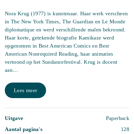
Nora Krug (1977) is kunstenaar. Haar werk verscheen
in The New York Times, The Guardian en Le Monde
diplomatique en werd verschillende malen bekroond.
Haar korte, getekende biografie Kamikaze werd
opgenomen in Best American Comics en Best
American Nonrequired Reading, haar animaties
vertoond op het Sundancefestival. Krug is docent
aan…
Lees meer
Uitgave
Paperback
Aantal pagina's
128