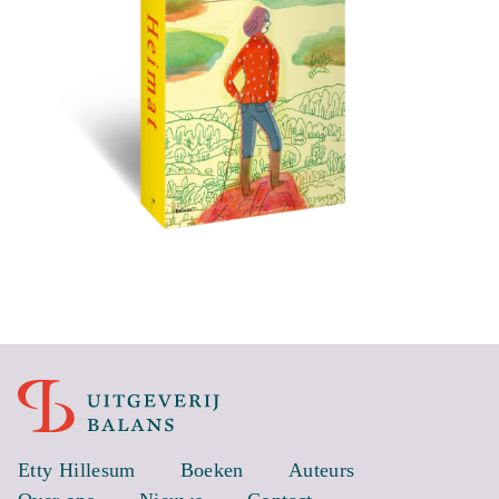
Etty Hillesum
Boeken
Auteurs