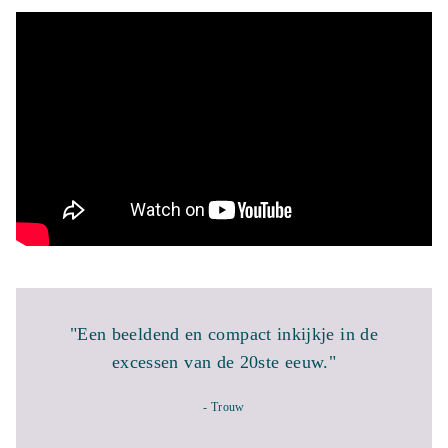
"Een beeldend en compact inkijkje in de
excessen van de 20ste eeuw."
- Trouw