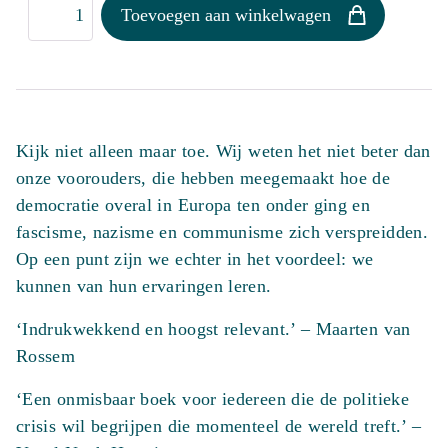
Over
Toevoegen aan winkelwagen
tirannie
aantal
Kijk niet alleen maar toe. Wij weten het niet beter dan
onze voorouders, die hebben meegemaakt hoe de
democratie overal in Europa ten onder ging en
fascisme, nazisme en communisme zich verspreidden.
Op een punt zijn we echter in het voordeel: we
kunnen van hun ervaringen leren.
‘Indrukwekkend en hoogst relevant.’ – Maarten van
Rossem
‘Een onmisbaar boek voor iedereen die de politieke
crisis wil begrijpen die momenteel de wereld treft.’ –