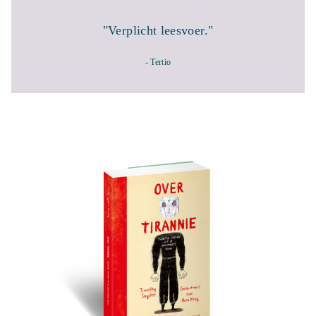
"Verplicht leesvoer."
- Tertio