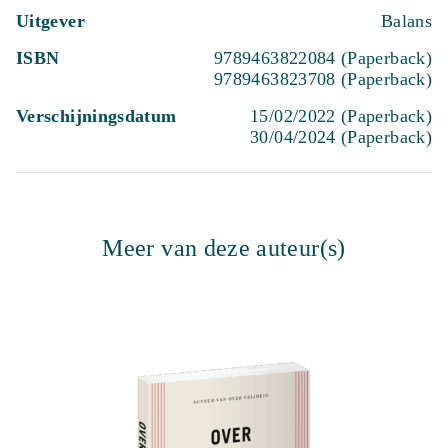
Uitgever
Balans
ISBN
9789463822084 (Paperback)
9789463823708 (Paperback)
Verschijningsdatum
15/02/2022 (Paperback)
30/04/2024 (Paperback)
Meer van deze auteur(s)