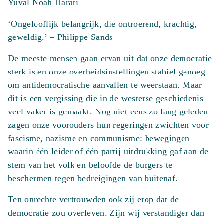
Yuval Noah Harari
‘Ongelooflijk belangrijk, die ontroerend, krachtig,
geweldig.’ – Philippe Sands
De meeste mensen gaan ervan uit dat onze democratie
sterk is en onze overheidsinstellingen stabiel genoeg
om antidemocratische aanvallen te weerstaan. Maar
dit is een vergissing die in de westerse geschiedenis
veel vaker is gemaakt. Nog niet eens zo lang geleden
zagen onze voorouders hun regeringen zwichten voor
fascisme, nazisme en communisme: bewegingen
waarin één leider of één partij uitdrukking gaf aan de
stem van het volk en beloofde de burgers te
beschermen tegen bedreigingen van buitenaf.
Ten onrechte vertrouwden ook zij erop dat de
democratie zou overleven. Zijn wij verstandiger dan