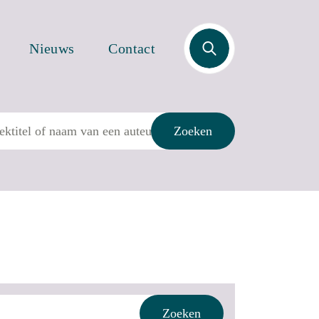
Zoek
Nieuws
Contact
Zoeken
Zoeken