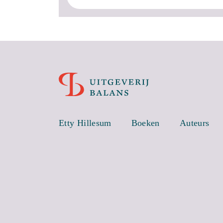
Etty Hillesum
Boeken
Auteurs