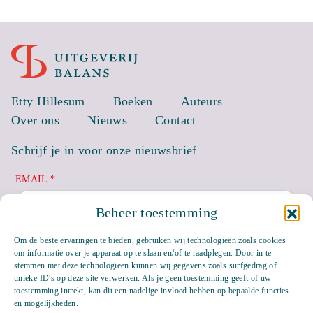
Etty Hillesum
Boeken
Auteurs
Over ons
Nieuws
Contact
Schrijf je in voor onze nieuwsbrief
EMAIL *
Beheer toestemming
Om de beste ervaringen te bieden, gebruiken wij technologieën zoals cookies
om informatie over je apparaat op te slaan en/of te raadplegen. Door in te
stemmen met deze technologieën kunnen wij gegevens zoals surfgedrag of
unieke ID's op deze site verwerken. Als je geen toestemming geeft of uw
toestemming intrekt, kan dit een nadelige invloed hebben op bepaalde functies
en mogelijkheden.