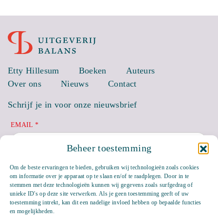
Etty Hillesum
Boeken
Auteurs
Over ons
Nieuws
Contact
Schrijf je in voor onze nieuwsbrief
EMAIL *
Beheer toestemming
Om de beste ervaringen te bieden, gebruiken wij technologieën zoals cookies
om informatie over je apparaat op te slaan en/of te raadplegen. Door in te
stemmen met deze technologieën kunnen wij gegevens zoals surfgedrag of
unieke ID's op deze site verwerken. Als je geen toestemming geeft of uw
toestemming intrekt, kan dit een nadelige invloed hebben op bepaalde functies
en mogelijkheden.