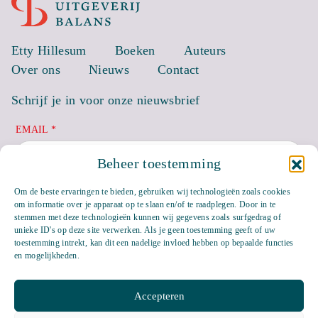
Etty Hillesum
Boeken
Auteurs
Over ons
Nieuws
Contact
Schrijf je in voor onze nieuwsbrief
EMAIL *
Beheer toestemming
Om de beste ervaringen te bieden, gebruiken wij technologieën zoals cookies
om informatie over je apparaat op te slaan en/of te raadplegen. Door in te
stemmen met deze technologieën kunnen wij gegevens zoals surfgedrag of
unieke ID's op deze site verwerken. Als je geen toestemming geeft of uw
toestemming intrekt, kan dit een nadelige invloed hebben op bepaalde functies
en mogelijkheden.
Accepteren
Bluesky
LinkedIn