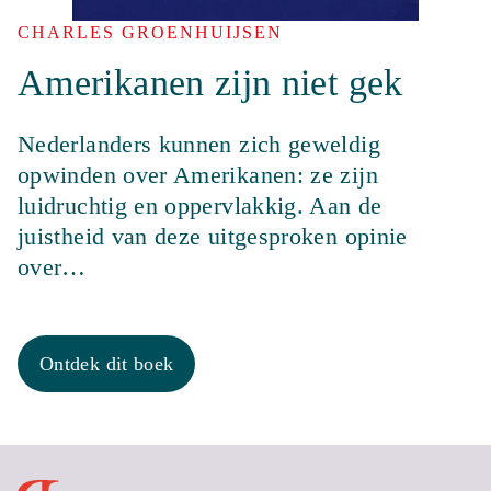
CHARLES GROENHUIJSEN
Amerikanen zijn niet gek
Nederlanders kunnen zich geweldig
opwinden over Amerikanen: ze zijn
luidruchtig en oppervlakkig. Aan de
juistheid van deze uitgesproken opinie
over…
Ontdek dit boek