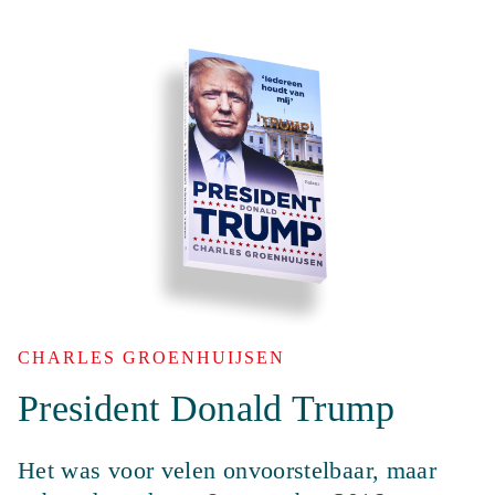
CHARLES GROENHUIJSEN
President Donald Trump
Het was voor velen onvoorstelbaar, maar