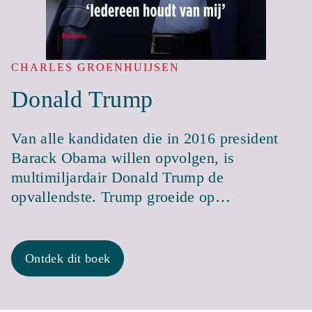
CHARLES GROENHUIJSEN
Donald Trump
Van alle kandidaten die in 2016 president
Barack Obama willen opvolgen, is
multimiljardair Donald Trump de
opvallendste. Trump groeide op…
Ontdek dit boek