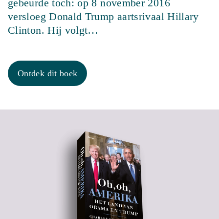
gebeurde toch: op 8 november 2016
versloeg Donald Trump aartsrivaal Hillary
Clinton. Hij volgt…
Ontdek dit boek