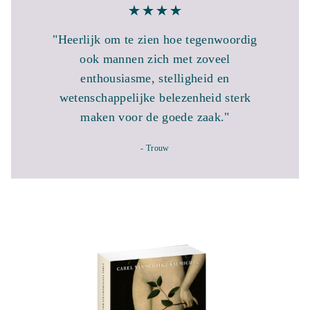
"Heerlijk om te zien hoe tegenwoordig
ook mannen zich met zoveel
enthousiasme, stelligheid en
wetenschappelijke belezenheid sterk
maken voor de goede zaak."
- Trouw