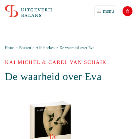
menu
Home
>
Boeken
>
Alle boeken
>
De waarheid over Eva
KAI MICHEL & CAREL VAN SCHAIK
De waarheid over Eva