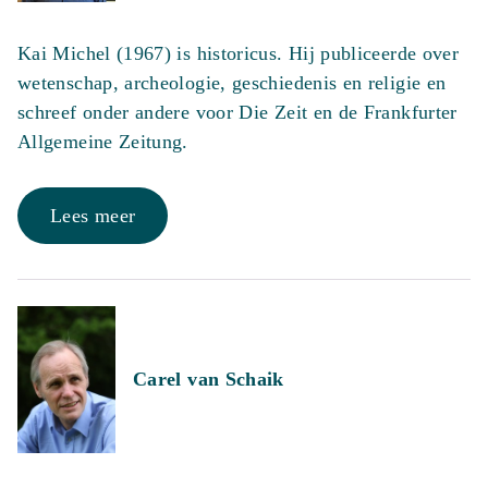
Kai Michel (1967) is historicus. Hij publiceerde over
wetenschap, archeologie, geschiedenis en religie en
schreef onder andere voor Die Zeit en de Frankfurter
Allgemeine Zeitung.
Lees meer
Carel van Schaik