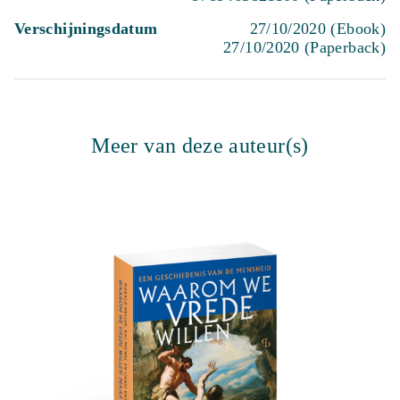
Verschijningsdatum
27/10/2020 (Ebook)
27/10/2020 (Paperback)
Meer van deze auteur(s)