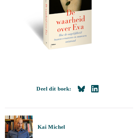
Deel dit boek:
Kai Michel