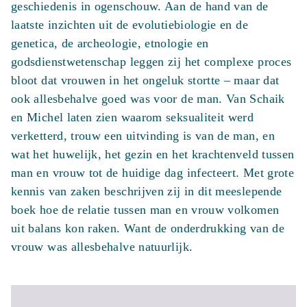
geschiedenis in ogenschouw. Aan de hand van de
laatste inzichten uit de evolutiebiologie en de
genetica, de archeologie, etnologie en
godsdienstwetenschap leggen zij het complexe proces
bloot dat vrouwen in het ongeluk stortte – maar dat
ook allesbehalve goed was voor de man. Van Schaik
en Michel laten zien waarom seksualiteit werd
verketterd, trouw een uitvinding is van de man, en
wat het huwelijk, het gezin en het krachtenveld tussen
man en vrouw tot de huidige dag infecteert. Met grote
kennis van zaken beschrijven zij in dit meeslepende
boek hoe de relatie tussen man en vrouw volkomen
uit balans kon raken. Want de onderdrukking van de
vrouw was allesbehalve natuurlijk.