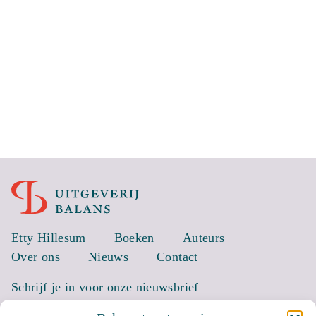
Etty Hillesum
Boeken
Auteurs
Over ons
Nieuws
Contact
Schrijf je in voor onze nieuwsbrief