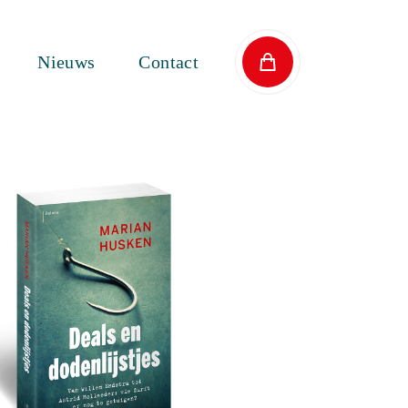
Nieuws
Contact