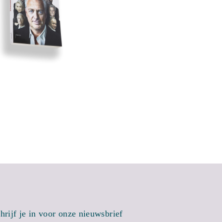
hrijf je in voor onze nieuwsbrief