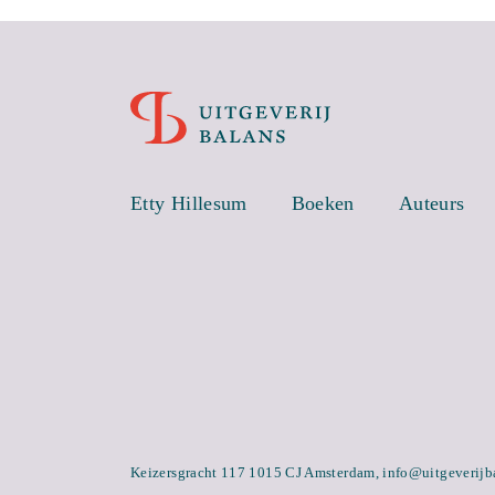
Etty Hillesum
Boeken
Auteurs
Keizersgracht 117 1015 CJ Amsterdam,
info@uitgeverijb