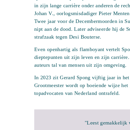
in zijn lange carrière onder anderen de re
Johan V., oorlogsmisdadiger Pieter Menten
Twee jaar voor de Decembermoorden in S
nipt aan de dood. Later adviseerde hij de 
strafzaak tegen Desi Bouterse.
Even openhartig als flamboyant vertelt Sp
dieptepunten uit zijn leven en zijn carrière
auteurs tal van mensen uit zijn omgeving.
In 2023 zit Gerard Spong vijftig jaar in het
Grootmeester wordt op boeiende wijze het
topadvocaten van Nederland ontrafeld.
"Leest gemakkelijk