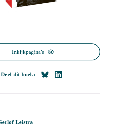
Inkijkpagina's
Deel dit boek:
Gerlof Leistra