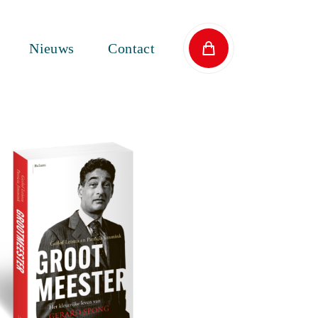
Nieuws
Contact