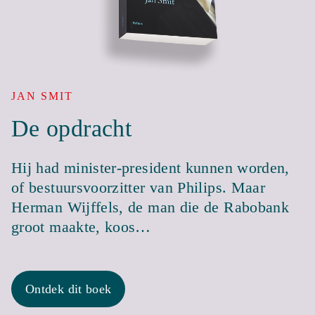
JAN SMIT
De opdracht
Hij had minister-president kunnen worden,
of bestuursvoorzitter van Philips. Maar
Herman Wijffels, de man die de Rabobank
groot maakte, koos…
Ontdek dit boek