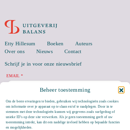
Etty Hillesum
Boeken
Auteurs
Over ons
Nieuws
Contact
Schrijf je in voor onze nieuwsbrief
EMAIL *
Beheer toestemming
Om de beste ervaringen te bieden, gebruiken wij technologieën zoals cookies
om informatie over je apparaat op te slaan en/of te raadplegen. Door in te
stemmen met deze technologieën kunnen wij gegevens zoals surfgedrag of
unieke ID's op deze site verwerken. Als je geen toestemming geeft of uw
toestemming intrekt, kan dit een nadelige invloed hebben op bepaalde functies
en mogelijkheden.