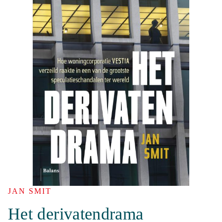
JAN SMIT
Het derivatendrama