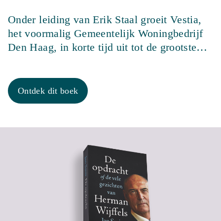
Onder leiding van Erik Staal groeit Vestia,
het voormalig Gemeentelijk Woningbedrijf
Den Haag, in korte tijd uit tot de grootste…
Ontdek dit boek