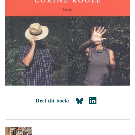
Deel dit boek: