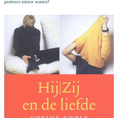
partners nieuw waren?