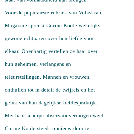
Voor de populairste rubriek van Volkskrant
Magazine spreekt Corine Koole wekelijks
gewone echtparen over hun liefde voor
elkaar. Openhartig vertellen ze haar over
hun geheimen, verlangens en
teleurstellingen. Mannen en vrouwen
onthullen tot in detail de twijfels en het
geluk van hun dagelijkse liefdespraktijk.
Met haar scherpe observatievermogen weet
Corine Koole steeds opnieuw door te