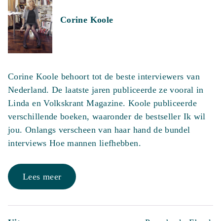
Corine Koole
Corine Koole behoort tot de beste interviewers van
Nederland. De laatste jaren publiceerde ze vooral in
Linda en Volkskrant Magazine. Koole publiceerde
verschillende boeken, waaronder de bestseller Ik wil
jou. Onlangs verscheen van haar hand de bundel
interviews Hoe mannen liefhebben.
Lees meer