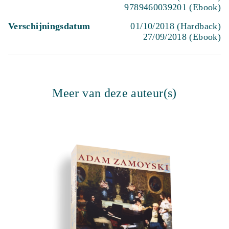
9789460039201 (Ebook)
Verschijningsdatum
01/10/2018 (Hardback)
27/09/2018 (Ebook)
Meer van deze auteur(s)