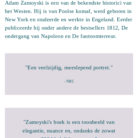
Adam Zamoyski is een van de bekendste historici van
het Westen. Hij is van Poolse komaf, werd geboren in
New York en studeerde en werkte in Engeland. Eerder
publiceerde hij onder andere de bestsellers 1812, De
ondergang van Napoleon en De fantoomterreur.
"Een veelzijdig, meeslepend portret."
- NRC
"Zamoyski's boek is een toonbeeld van
elegantie, nuance en, ondanks de zowat