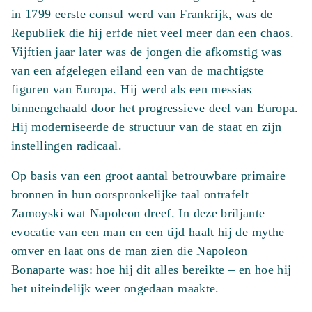
in 1799 eerste consul werd van Frankrijk, was de
Republiek die hij erfde niet veel meer dan een chaos.
Vijftien jaar later was de jongen die afkomstig was
van een afgelegen eiland een van de machtigste
figuren van Europa. Hij werd als een messias
binnengehaald door het progressieve deel van Europa.
Hij moderniseerde de structuur van de staat en zijn
instellingen radicaal.
Op basis van een groot aantal betrouwbare primaire
bronnen in hun oorspronkelijke taal ontrafelt
Zamoyski wat Napoleon dreef. In deze briljante
evocatie van een man en een tijd haalt hij de mythe
omver en laat ons de man zien die Napoleon
Bonaparte was: hoe hij dit alles bereikte – en hoe hij
het uiteindelijk weer ongedaan maakte.