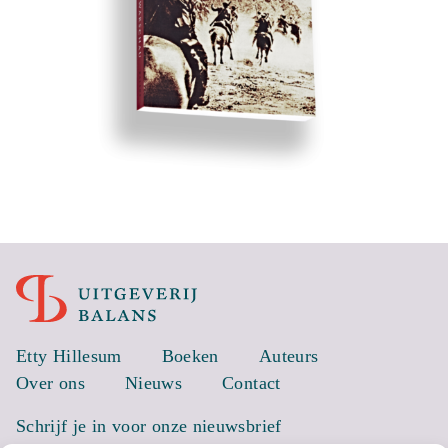
Etty Hillesum
Boeken
Auteurs
Over ons
Nieuws
Contact
Schrijf je in voor onze nieuwsbrief