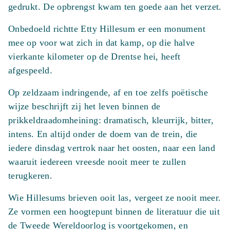
gedrukt. De opbrengst kwam ten goede aan het verzet.
Onbedoeld richtte Etty Hillesum er een monument
mee op voor wat zich in dat kamp, op die halve
vierkante kilometer op de Drentse hei, heeft
afgespeeld.
Op zeldzaam indringende, af en toe zelfs poëtische
wijze beschrijft zij het leven binnen de
prikkeldraadomheining: dramatisch, kleurrijk, bitter,
intens. En altijd onder de doem van de trein, die
iedere dinsdag vertrok naar het oosten, naar een land
waaruit iedereen vreesde nooit meer te zullen
terugkeren.
Wie Hillesums brieven ooit las, vergeet ze nooit meer.
Ze vormen een hoogtepunt binnen de literatuur die uit
de Tweede Wereldoorlog is voortgekomen, en