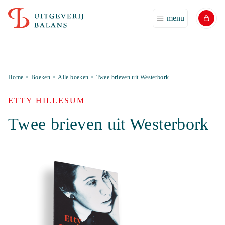
menu
Home
>
Boeken
>
Alle boeken
>
Twee brieven uit Westerbork
ETTY HILLESUM
Twee brieven uit Westerbork