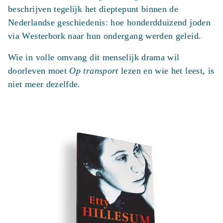
beschrijven tegelijk het dieptepunt binnen de
Nederlandse geschiedenis: hoe honderdduizend joden
via Westerbork naar hun ondergang werden geleid.
Wie in volle omvang dit menselijk drama wil
doorleven moet
Op transport
lezen en wie het leest, is
niet meer dezelfde.