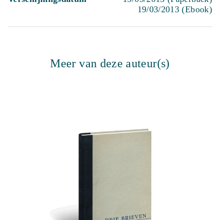
19/03/2013 (Ebook)
Meer van deze auteur(s)