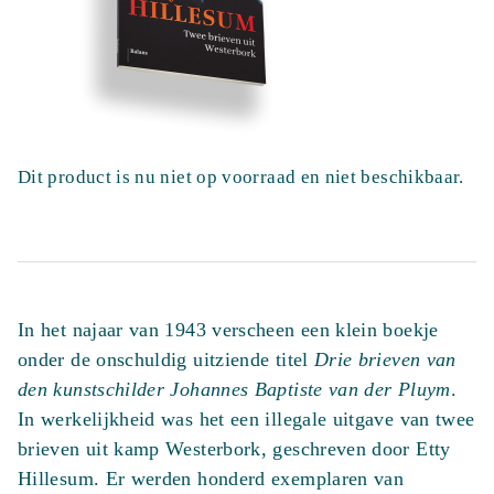
Dit product is nu niet op voorraad en niet beschikbaar.
In het najaar van 1943 verscheen een klein boekje
onder de onschuldig uitziende titel
Drie brieven van
den kunstschilder Johannes Baptiste van der Pluym
.
In werkelijkheid was het een illegale uitgave van twee
brieven uit kamp Westerbork, geschreven door Etty
Hillesum. Er werden honderd exemplaren van