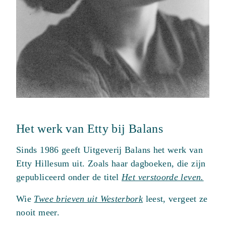
Het werk van Etty bij Balans
Sinds 1986 geeft Uitgeverij Balans het werk van
Etty Hillesum uit. Zoals haar dagboeken, die zijn
gepubliceerd onder de titel
Het verstoorde leven.
Wie
Twee brieven uit Westerbork
leest, vergeet ze
nooit meer.