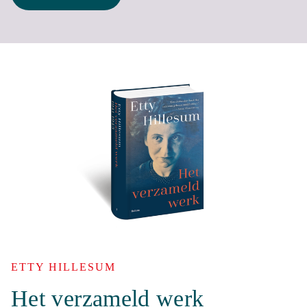
ETTY HILLESUM
Het verzameld werk