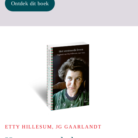
Ontdek dit boek
ETTY HILLESUM, JG GAARLANDT