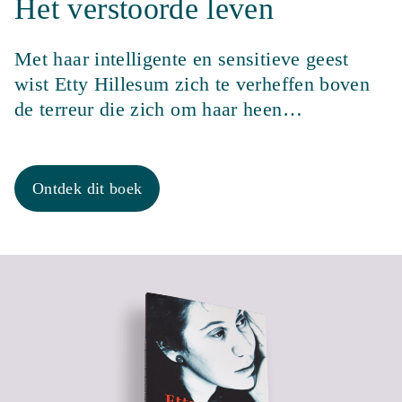
Het verstoorde leven
Met haar intelligente en sensitieve geest
wist Etty Hillesum zich te verheffen boven
de terreur die zich om haar heen…
Ontdek dit boek