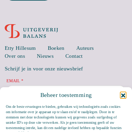
Etty Hillesum
Boeken
Auteurs
Over ons
Nieuws
Contact
Schrijf je in voor onze nieuwsbrief
EMAIL *
Beheer toestemming
Om de beste ervaringen te bieden, gebruiken wij technologieën zoals cookies
om informatie over je apparaat op te slaan en/of te raadplegen. Door in te
stemmen met deze technologieën kunnen wij gegevens zoals surfgedrag of
unieke ID's op deze site verwerken. Als je geen toestemming geeft of uw
toestemming intrekt, kan dit een nadelige invloed hebben op bepaalde functies