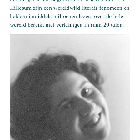
Hillesum zijn een wereldwijd literair fenomeen en
hebben inmiddels miljoenen lezers over de hele
wereld bereikt met vertalingen in ruim 20 talen.