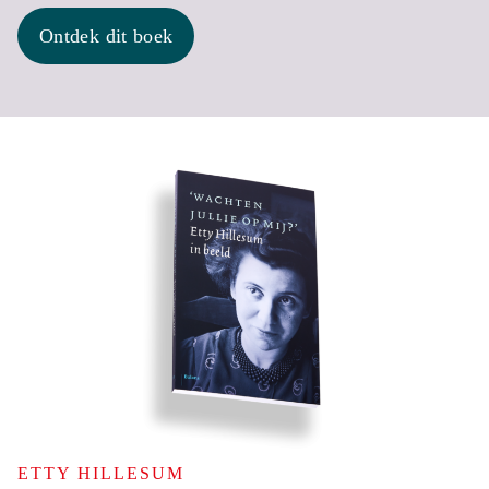
Ontdek dit boek
ETTY HILLESUM