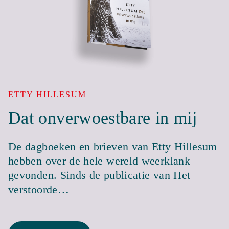
ETTY HILLESUM
Dat onverwoestbare in mij
De dagboeken en brieven van Etty Hillesum
hebben over de hele wereld weerklank
gevonden. Sinds de publicatie van Het
verstoorde…