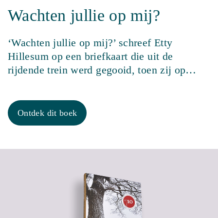
Wachten jullie op mij?
‘Wachten jullie op mij?’ schreef Etty
Hillesum op een briefkaart die uit de
rijdende trein werd gegooid, toen zij op…
Ontdek dit boek