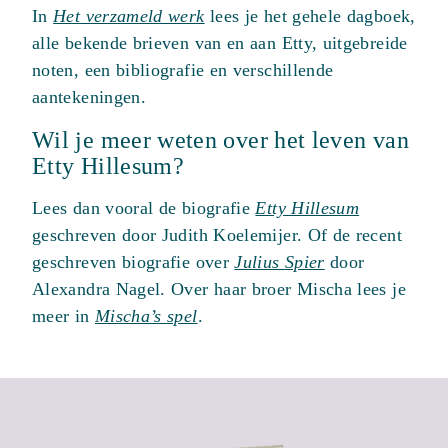
In
Het verzameld werk
lees je het gehele dagboek,
alle bekende brieven van en aan Etty, uitgebreide
noten, een bibliografie en verschillende
aantekeningen.
Wil je meer weten over het leven van
Etty Hillesum?
Lees dan vooral de biografie
Etty Hillesum
geschreven door Judith Koelemijer. Of de recent
geschreven biografie over
Julius Spier
door
Alexandra Nagel. Over haar broer Mischa lees je
meer in
Mischa’s spel
.