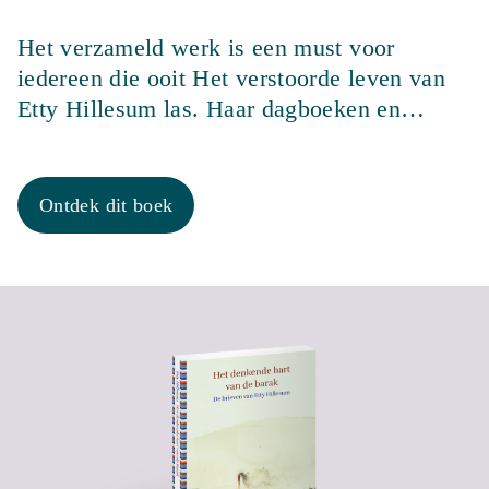
Het verzameld werk is een must voor
iedereen die ooit Het verstoorde leven van
Etty Hillesum las. Haar dagboeken en…
Ontdek dit boek