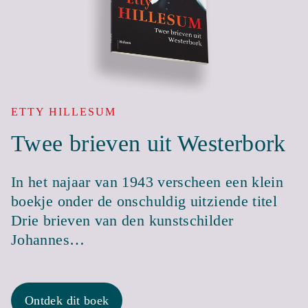
ETTY HILLESUM
Twee brieven uit Westerbork
In het najaar van 1943 verscheen een klein
boekje onder de onschuldig uitziende titel
Drie brieven van den kunstschilder
Johannes…
Ontdek dit boek