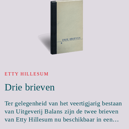
ETTY HILLESUM
Drie brieven
Ter gelegenheid van het veertigjarig bestaan
van Uitgeverij Balans zijn de twee brieven
van Etty Hillesum nu beschikbaar in een…