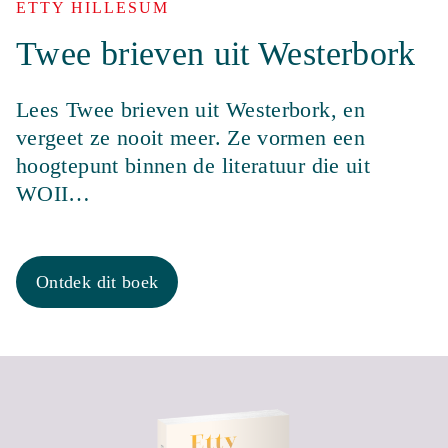
ETTY HILLESUM
Twee brieven uit Westerbork
Lees Twee brieven uit Westerbork, en
vergeet ze nooit meer. Ze vormen een
hoogtepunt binnen de literatuur die uit
WOII…
Ontdek dit boek