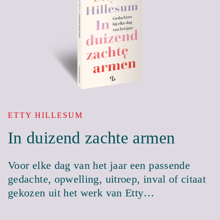
ETTY HILLESUM
In duizend zachte armen
Voor elke dag van het jaar een passende
gedachte, opwelling, uitroep, inval of citaat
gekozen uit het werk van Etty…