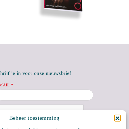
hrijf je in voor onze nieuwsbrief
MAIL *
Beheer toestemming