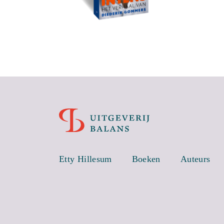
Etty Hillesum
Boeken
Auteurs