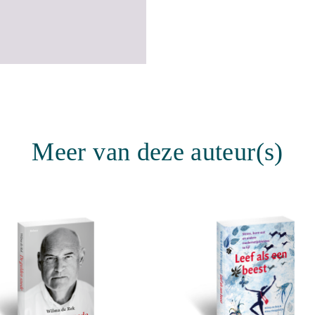
"
Meer van deze auteur(s)