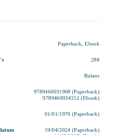
Paperback, Ebook
's
288
Balans
9789460031908 (Paperback)
9789460034152 (Ebook)
01/01/1970 (Paperback)
sdatum
19/04/2024 (Paperback)