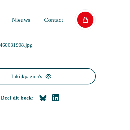
Nieuws
Contact
Inkijkpagina's
Deel dit boek: