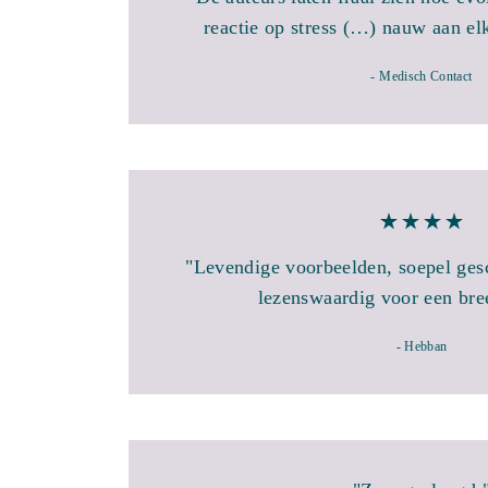
reactie op stress (…) nauw aan el
- Medisch Contact
"Levendige voorbeelden, soepel ges
lezenswaardig voor een bre
- Hebban