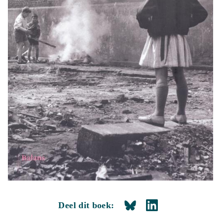
Deel dit boek: