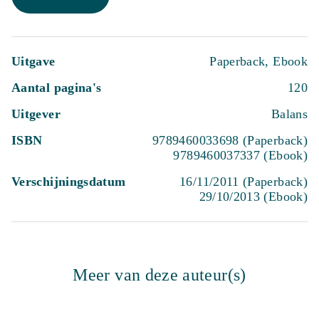
Uitgave
Paperback, Ebook
Aantal pagina's
120
Uitgever
Balans
ISBN
9789460033698 (Paperback)
9789460037337 (Ebook)
Verschijningsdatum
16/11/2011 (Paperback)
29/10/2013 (Ebook)
Meer van deze auteur(s)