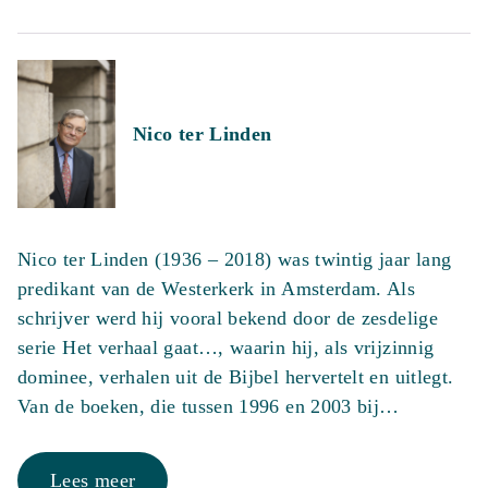
Nico ter Linden
Nico ter Linden (1936 – 2018) was twintig jaar lang
predikant van de Westerkerk in Amsterdam. Als
schrijver werd hij vooral bekend door de zesdelige
serie Het verhaal gaat…, waarin hij, als vrijzinnig
dominee, verhalen uit de Bijbel hervertelt en uitlegt.
Van de boeken, die tussen 1996 en 2003 bij…
Lees meer