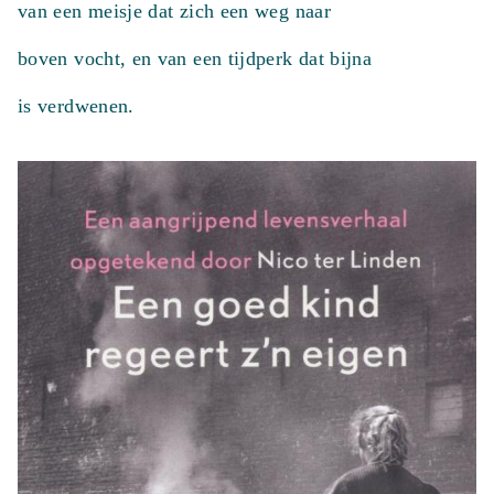
van een meisje dat zich een weg naar
boven vocht, en van een tijdperk dat bijna
is verdwenen.