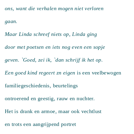
ons, want die verhalen mogen niet verloren
gaan.
Maar Linda schreef niets op, Linda ging
door met poetsen en iets nog even een sopje
geven. `Goed, zei ik, `dan schrijf ik het op.
Een goed kind regeert zn eigen
is een veelbewogen
familiegeschiedenis, beurtelings
ontroerend en geestig, rauw en nuchter.
Het is drank en armoe, maar ook vechtlust
en trots een aangrijpend portret