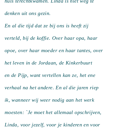
huis terechtkwamen. Linda is niet weg te
denken uit ons gezin.
En al die tijd dat ze bij ons is heeft zij
verteld, bij de koffie. Over haar opa, haar
opoe, over haar moeder en haar tantes, over
het leven in de Jordaan, de Kinkerbuurt
en de Pijp, want vertellen kan ze, het ene
verhaal na het andere. En al die jaren riep
ik, wanneer wij weer nodig aan het werk
moesten: `Je moet het allemaal opschrijven,
Linda, voor jezelf, voor je kinderen en voor