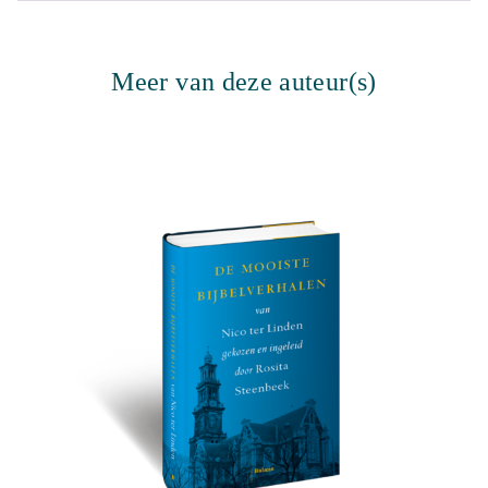
Meer van deze auteur(s)