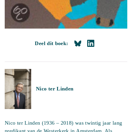
Deel dit boek:
Nico ter Linden
Nico ter Linden (1936 – 2018) was twintig jaar lang
predikant van de Westerkerk in Amsterdam. Als