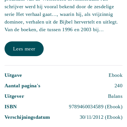
schrijver werd hij vooral bekend door de zesdelige
serie Het verhaal gaat…, waarin hij, als vrijzinnig
dominee, verhalen uit de Bijbel hervertelt en uitlegt.
Van de boeken, die tussen 1996 en 2003 bij…
Lees meer
Uitgave
Ebook
Aantal pagina's
240
Uitgever
Balans
ISBN
9789460034589 (Ebook)
Verschijningsdatum
30/11/2012 (Ebook)