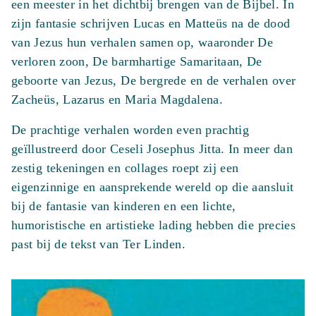
een meester in het dichtbij brengen van de Bijbel. In
zijn fantasie schrijven Lucas en Matteüs na de dood
van Jezus hun verhalen samen op, waaronder De
verloren zoon, De barmhartige Samaritaan, De
geboorte van Jezus, De bergrede en de verhalen over
Zacheüs, Lazarus en Maria Magdalena.
De prachtige verhalen worden even prachtig
geïllustreerd door Ceseli Josephus Jitta. In meer dan
zestig tekeningen en collages roept zij een
eigenzinnige en aansprekende wereld op die aansluit
bij de fantasie van kinderen en een lichte,
humoristische en artistieke lading hebben die precies
past bij de tekst van Ter Linden.