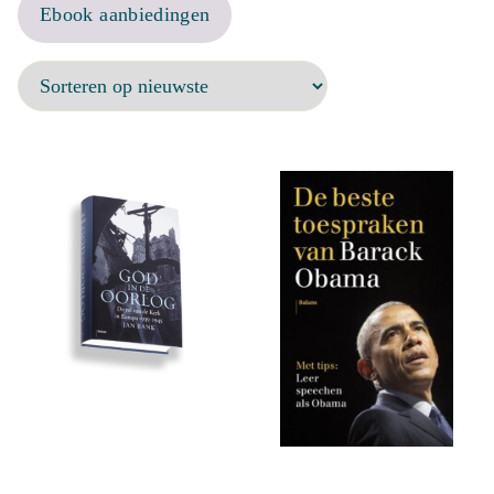
Ebook aanbiedingen